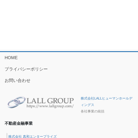
会社情報
経営理念
会社概要
HOME
プライバシーポリシー
お問い合わせ
株式会社LALLヒューマンホールデ
ィングス
各社事業の統括
不動産金融事業
株式会社 真和エンタープライズ